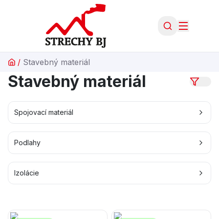
/
Stavebný materiál
Stavebný materiál
Spojovací materiál
Podlahy
Izolácie