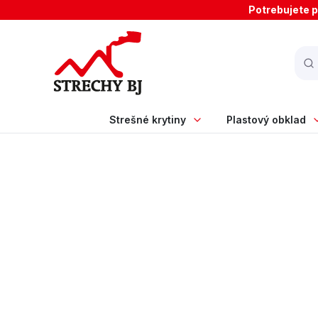
Potrebujete p
Strešné krytiny
Plastový obklad