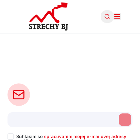
Súhlasím so
spracúvaním mojej e-mailovej adresy