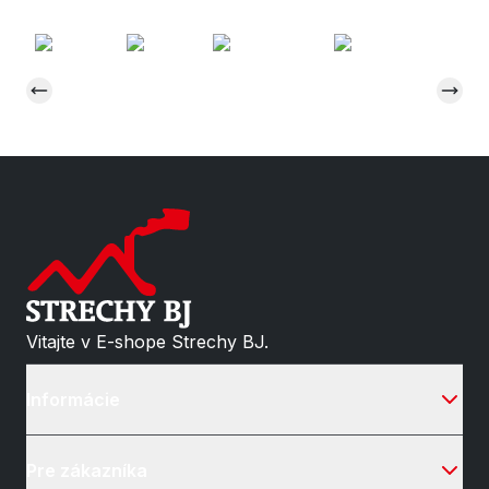
Vitajte v E-shope Strechy BJ.
Informácie
Pre zákazníka